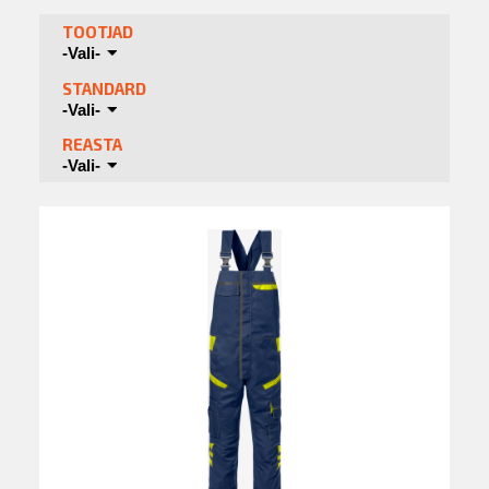
TOOTJAD
-Vali-
STANDARD
-Vali-
REASTA
-Vali-